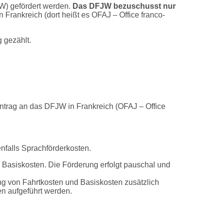
) gefördert werden.
Das DFJW bezuschusst nur
 Frankreich (dort heißt es OFAJ – Office franco-
 gezählt.
Antrag an das DFJW in Frankreich (OFAJ – Office
nfalls Sprachförderkosten.
 Basiskosten. Die Förderung erfolgt pauschal und
ng von Fahrtkosten und Basiskosten zusätzlich
n aufgeführt werden.