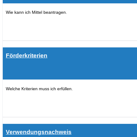
Wie kann ich Mittel beantragen.
Förderkriterien
Welche Kriterien muss ich erfüllen.
Verwendungsnachweis