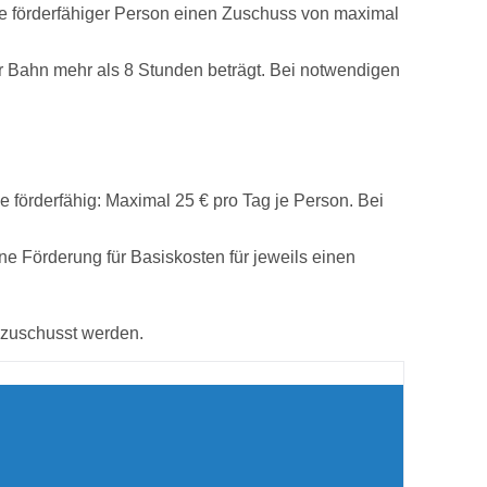
 je förderfähiger Person einen Zuschuss von maximal
r Bahn mehr als 8 Stunden beträgt. Bei notwendigen
e förderfähig: Maximal 25 € pro Tag je Person. Bei
ne Förderung für Basiskosten für jeweils einen
zuschusst werden.