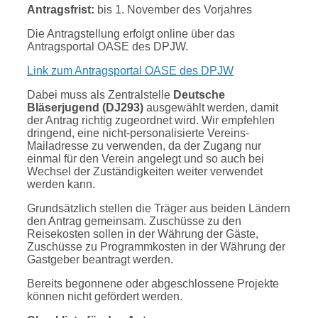
Antragsfrist:
bis 1. November des Vorjahres
Die Antragstellung erfolgt online über das
Antragsportal OASE des DPJW.
Link zum Antragsportal OASE des DPJW
Dabei muss als Zentralstelle
Deutsche
Bläserjugend (DJ293)
ausgewählt werden, damit
der Antrag richtig zugeordnet wird. Wir empfehlen
dringend, eine nicht-personalisierte Vereins-
Mailadresse zu verwenden, da der Zugang nur
einmal für den Verein angelegt und so auch bei
Wechsel der Zuständigkeiten weiter verwendet
werden kann.
Grundsätzlich stellen die Träger aus beiden Ländern
den Antrag gemeinsam. Zuschüsse zu den
Reisekosten sollen in der Währung der Gäste,
Zuschüsse zu Programmkosten in der Währung der
Gastgeber beantragt werden.
Bereits begonnene oder abgeschlossene Projekte
können nicht gefördert werden.