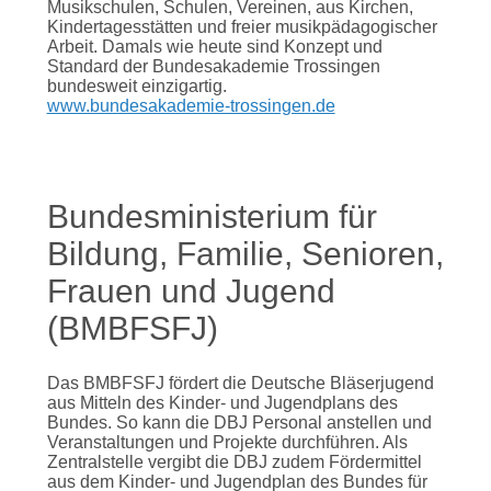
Musikschulen, Schulen, Vereinen, aus Kirchen,
Kindertagesstätten und freier musikpädagogischer
Arbeit. Damals wie heute sind Konzept und
Standard der Bundesakademie Trossingen
bundesweit einzigartig.
www.bundesakademie-trossingen.de
Bundesministerium für
Bildung, Familie, Senioren,
Frauen und Jugend
(BMBFSFJ)
Das BMBFSFJ fördert die Deutsche Bläserjugend
aus Mitteln des Kinder- und Jugendplans des
Bundes. So kann die DBJ Personal anstellen und
Veranstaltungen und Projekte durchführen. Als
Zentralstelle vergibt die DBJ zudem Fördermittel
aus dem Kinder- und Jugendplan des Bundes für