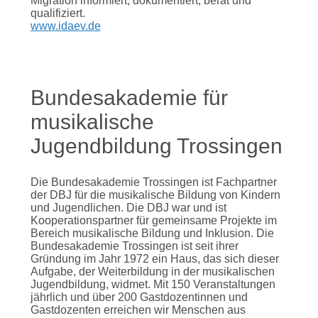
Migration informiert, dokumentiert, berät und
qualifiziert.
www.idaev.de
Bundesakademie für
musikalische
Jugendbildung Trossingen
Die Bundesakademie Trossingen ist Fachpartner
der DBJ für die musikalische Bildung von Kindern
und Jugendlichen. Die DBJ war und ist
Kooperationspartner für gemeinsame Projekte im
Bereich musikalische Bildung und Inklusion. Die
Bundesakademie Trossingen ist seit ihrer
Gründung im Jahr 1972 ein Haus, das sich dieser
Aufgabe, der Weiterbildung in der musikalischen
Jugendbildung, widmet. Mit 150 Veranstaltungen
jährlich und über 200 Gastdozentinnen und
Gastdozenten erreichen wir Menschen aus