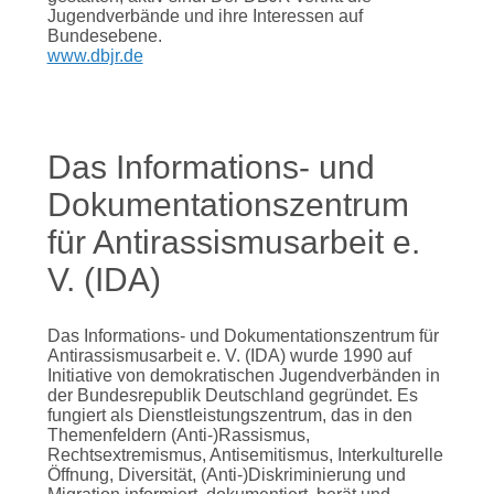
Jugendverbände und ihre Interessen auf
Bundesebene.
www.dbjr.de
Das Informations- und
Dokumentationszentrum
für Antirassismusarbeit e.
V. (IDA)
Das Informations- und Dokumentationszentrum für
Antirassismusarbeit e. V. (IDA) wurde 1990 auf
Initiative von demokratischen Jugendverbänden in
der Bundesrepublik Deutschland gegründet. Es
fungiert als Dienstleistungszentrum, das in den
Themenfeldern (Anti-)Rassismus,
Rechtsextremismus, Antisemitismus, Interkulturelle
Öffnung, Diversität, (Anti-)Diskriminierung und