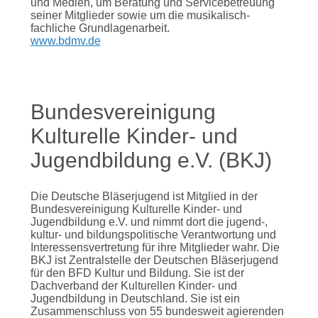
und Medien, um Beratung und Servicebetreuung
seiner Mitglieder sowie um die musikalisch-
fachliche Grundlagenarbeit.
www.bdmv.de
Bundesvereinigung
Kulturelle Kinder- und
Jugendbildung e.V. (BKJ)
Die Deutsche Bläserjugend ist Mitglied in der
Bundesvereinigung Kulturelle Kinder- und
Jugendbildung e.V. und nimmt dort die jugend-,
kultur- und bildungspolitische Verantwortung und
Interessensvertretung für ihre Mitglieder wahr. Die
BKJ ist Zentralstelle der Deutschen Bläserjugend
für den BFD Kultur und Bildung. Sie ist der
Dachverband der Kulturellen Kinder- und
Jugendbildung in Deutschland. Sie ist ein
Zusammenschluss von 55 bundesweit agierenden