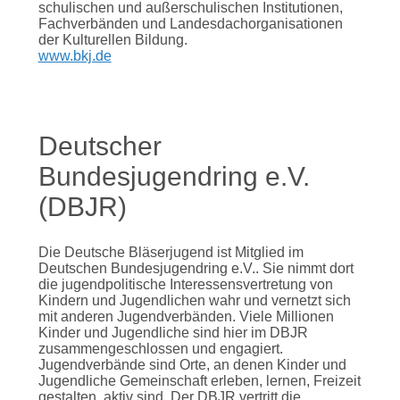
schulischen und außerschulischen Institutionen,
Fachverbänden und Landesdach­organisationen
der Kulturellen Bildung.
www.bkj.de
Deutscher
Bundesjugendring e.V.
(DBJR)
Die Deutsche Bläserjugend ist Mitglied im
Deutschen Bundesjugendring e.V.. Sie nimmt dort
die jugendpolitische Interessensvertretung von
Kindern und Jugendlichen wahr und vernetzt sich
mit anderen Jugendverbänden. Viele Millionen
Kinder und Jugendliche sind hier im DBJR
zusammengeschlossen und engagiert.
Jugendverbände sind Orte, an denen Kinder und
Jugendliche Gemeinschaft erleben, lernen, Freizeit
gestalten, aktiv sind. Der DBJR vertritt die