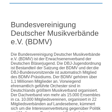
Bundesvereinigung
Deutscher Musikverbände
e.V. (BDMV)
Die Bundesvereinigung Deutscher Musikverbände
e.V. (BDMV) ist der Erwachsenenverband der
Deutschen Bläserjugend. Die DBJ-Jugendordnung
ist Bestandteil der Satzung der BDMV und der:die
DBJ-Bundesvorsitzende ist automatisch Mitglied
des BDMV-Präsidiums. Der BDMV gehören über
1,1 Millionen Mitglieder an. Vorwiegend
ehrenamtlich geführte Orchester sind in
Deutschlands größtem Musikverband organisiert.
Der Dachverband von mehr als 15.000 Ensembles
in ca. 10.000 Mitgliedsvereinen, organisiert in 22
Mitgliedsverbänden auf Landesebene, kümmert
sich um die Interessenvertretung gegenüber Politik