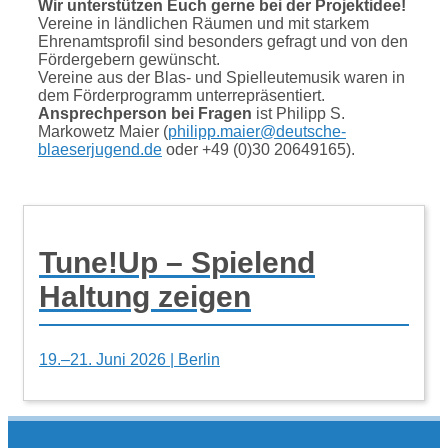
Wir unterstützen Euch gerne bei der Projektidee!
Vereine in ländlichen Räumen und mit starkem
Ehrenamtsprofil sind besonders gefragt und von den
Fördergebern gewünscht.
Vereine aus der Blas- und Spielleutemusik waren in
dem Förderprogramm unterrepräsentiert.
Ansprechperson bei Fragen
ist Philipp S.
Markowetz Maier (
philipp.maier@deutsche-
blaeserjugend.de
oder +49 (0)30 20649165).
Tune!Up – Spielend
Haltung zeigen
19.–21. Juni 2026 | Berlin