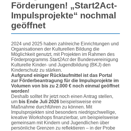
Förderungen! „Start2Act-
Impulsprojekte“ nochmal
geöffnet
2024 und 2025 haben zahlreiche Einrichtungen und
Organisationen der Kulturellen Bildung die
Möglichkeit genutzt, mit Projekten im Rahmen des
Förderprogramms
Start2Act
der Bundesvereinigung
Kulturelle Kinder- und Jugendbildung (BKJ) den
Kinderschutz zu stärken.
Aufgrund einiger Rücklaufmittel ist das Portal
zur Förderbeantragung für die Impulsprojekte im
Volumen von bis zu 2.000 € noch einmal geöffnet
worden!
Deshalb solltet Ihr jetzt noch einen Antrag stellen,
um
bis Ende Juli 2026
beispielsweise eine
Maßnahme durchführen zu können. Mit
Impulsprojekten sind besonders niedrigschwellige,
kreative Workshops finanzierbar, um beispielsweise
gemeinsam mit Kindern und Jugendlichen über
persönliche Grenzen zu reflektieren – in der Probe