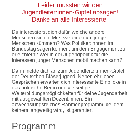
Leider mussten wir den
Jugendleiter:innen-Gipfel absagen!
Danke an alle Interessierte.
Du interessierst dich dafür, welche andere
Menschen sich in Musikvereinen um junge
Menschen kümmern? Was Politiker:innnen im
Bundestag sagen können, um dein Engagement zu
erleichtern? Wer in der Jugendpolitik für die
Interessen junger Menschen mobil machen kann?
Dann melde dich an zum Jugendleiter:innen-Gipfel
der Deutschen Bläserjugend. Neben ehrlichen
Gesprächen erwarten dich interessante Einblicke in
das politische Berlin und vielseitige
Weiterbildungsmöglichkeiten für deine Jugendarbeit
mit ausgewählten Dozent:innen. Ein
abwechslungsreiches Rahmenprogramm, bei dem
keinem langweilig wird, ist garantiert.
Programm